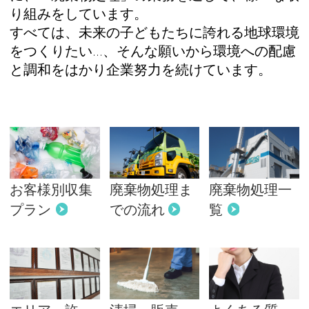
り組みをしています。
すべては、未来の子どもたちに誇れる地球環境
をつくりたい…、そんな願いから環境への配慮
と調和をはかり企業努力を続けています。
お客様別収集
廃棄物処理ま
廃棄物処理一
プラン
での流れ
覧