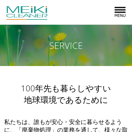
MENU
SERVICE
100年先も暮らしやすい
地球環境であるために
私たちは、誰もが安心・安全に暮らせるよう
に、「廃棄物処理」の業務を通して、様々な取